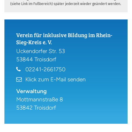
(siehe Link im Fußbereich) später jederzeit wieder geändert werden.
Verein für inklusive Bildung im Rhein-
Sieg-Kreis e. V.
Uckendorfer Str. 53
53844
Troisdorf
02241-2661750
Klick zum E-Mail senden
Verwaltung
Mottmannstraße 8
53842 Troisdorf