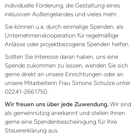
individuelle Förderung, die Gestaltung eines
inklusiven Außengeländes und vieles mehr.
Sie können u.a. durch einmalige Spenden, als
Unternehmenskooperation für regelmäßige
Anlässe oder projektbezogene Spenden helfen.
Sollten Sie Interesse daran haben, uns eine
Spende zukommen zu lassen, wenden Sie sich
gerne direkt an unsere Einrichtungen oder an
unsere Mitarbeiterin Frau Simone Schulze unter
02241-2661750.
Wir freuen uns über jede Zuwendung.
Wir sind
als gemeinnützig anerkannt und stellen Ihnen
gerne eine Spendenbescheinigung für Ihre
Steuererklärung aus.