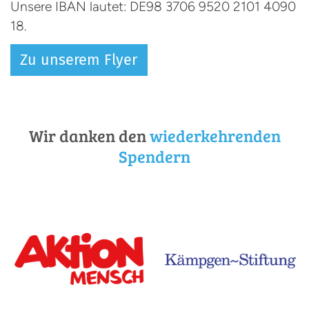
Unsere IBAN lautet: DE98 3706 9520 2101 4090
18.
Zu unserem Flyer
Wir danken den
wiederkehrenden
Spendern