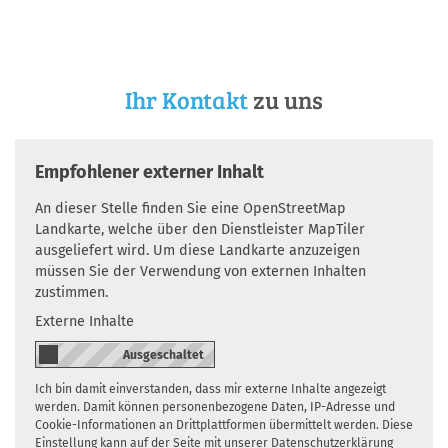
Ihr Kontakt
zu uns
Empfohlener externer Inhalt
An dieser Stelle finden Sie eine OpenStreetMap
Landkarte, welche über den Dienstleister MapTiler
ausgeliefert wird. Um diese Landkarte anzuzeigen
müssen Sie der Verwendung von externen Inhalten
zustimmen.
Externe Inhalte
Ich bin damit einverstanden, dass mir externe Inhalte angezeigt
werden. Damit können personenbezogene Daten, IP-Adresse und
Cookie-Informationen an Drittplattformen übermittelt werden. Diese
Einstellung kann auf der Seite mit unserer Datenschutzerklärung