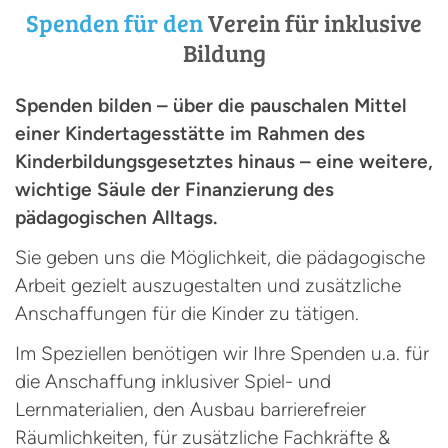
Spenden für den
Verein für inklusive
Bildung
Spenden bilden – über die pauschalen Mittel
einer Kindertagesstätte im Rahmen des
Kinderbildungsgesetztes hinaus – eine weitere,
wichtige Säule der Finanzierung des
pädagogischen Alltags.
Sie geben uns die Möglichkeit, die pädagogische
Arbeit gezielt auszugestalten und zusätzliche
Anschaffungen für die Kinder zu tätigen.
Im Speziellen benötigen wir Ihre Spenden u.a. für
die Anschaffung inklusiver Spiel- und
Lernmaterialien, den Ausbau barrierefreier
Räumlichkeiten, für zusätzliche Fachkräfte &