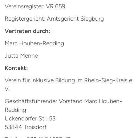
Vereinsregister: VR 659
Registergericht: Amtsgericht Siegburg
Vertreten durch:
Marc Houben-Redding
Jutta Menne
Kontakt:
Verein für inklusive Bildung im Rhein-Sieg-Kreis e.
V.
Geschäftsführender Vorstand Marc Houben-
Redding
Uckendorfer Str. 53
53844 Troisdorf