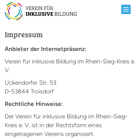
Zum Inhalt springen
Impressum
Anbieter der Internetpräsenz:
Verein für inklusive Bildung im Rhein-Sieg-Kreis e.
V.
Uckendorfer Str. 53
D-53844 Troisdorf
Rechtliche Hinweise:
Der Verein für inklusive Bildung im Rhein-Sieg-
Kreis e. V. ist in der Rechtsform eines
eingetragenen Vereins organisiert.