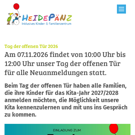
Zum Inhalt springen
:
Tag der offenen Tür 2026
Am 07.11.2026 findet von 10:00 Uhr bis
12:00 Uhr unser Tag der offenen Tür
für alle Neuanmeldungen statt.
Beim Tag der offenen Tür haben alle Familien,
die ihre Kinder für das Kita-Jahr 2027/2028
anmelden möchten, die Möglichkeit unsere
Kita kennenzulernen und mit uns ins Gespräch
zu kommen.