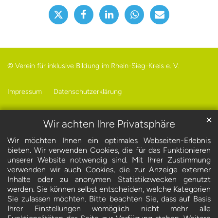
© Verein für inklusive Bildung im Rhein-Sieg-Kreis e. V.
Impressum
Datenschutzerklärung
✕
Wir achten Ihre Privatsphäre
Wir möchten Ihnen ein optimales Webseiten-Erlebnis
bieten. Wir verwenden Cookies, die für das Funktionieren
unserer Website notwendig sind. Mit Ihrer Zustimmung
verwenden wir auch Cookies, die zur Anzeige externer
Inhalte oder zu anonymen Statistikzwecken genutzt
werden. Sie können selbst entscheiden, welche Kategorien
Sie zulassen möchten. Bitte beachten Sie, dass auf Basis
Ihrer Einstellungen womöglich nicht mehr alle