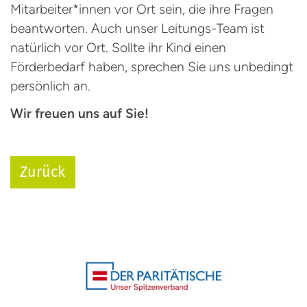
Mitarbeiter*innen vor Ort sein, die ihre Fragen
beantworten. Auch unser Leitungs-Team ist
natürlich vor Ort. Sollte ihr Kind einen
Förderbedarf haben, sprechen Sie uns unbedingt
persönlich an.
Wir freuen uns auf Sie!
Zurück