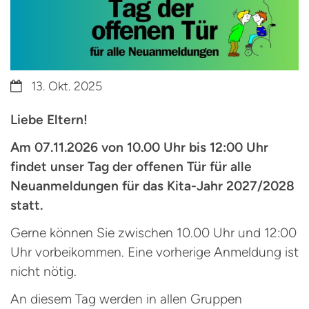
Datum:
13. Okt. 2025
Liebe Eltern!
Am 07.11.2026 von 10.00 Uhr bis 12:00 Uhr
findet unser Tag der offenen Tür für alle
Neuanmeldungen für das Kita-Jahr 2027/2028
statt.
Gerne können Sie zwischen 10.00 Uhr und 12:00
Uhr vorbeikommen. Eine vorherige Anmeldung ist
nicht nötig.
An diesem Tag werden in allen Gruppen